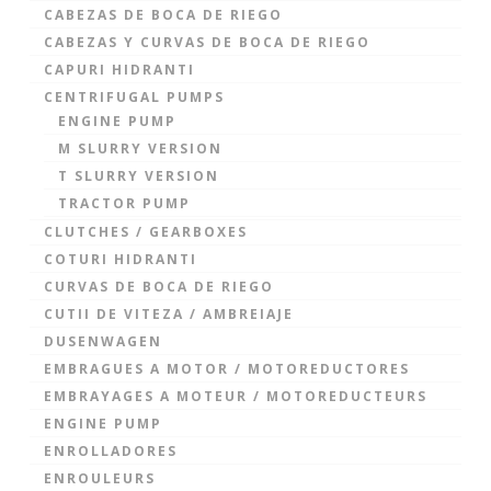
CABEZAS DE BOCA DE RIEGO
CABEZAS Y CURVAS DE BOCA DE RIEGO
CAPURI HIDRANTI
CENTRIFUGAL PUMPS
ENGINE PUMP
M SLURRY VERSION
T SLURRY VERSION
TRACTOR PUMP
CLUTCHES / GEARBOXES
COTURI HIDRANTI
CURVAS DE BOCA DE RIEGO
CUTII DE VITEZA / AMBREIAJE
DUSENWAGEN
EMBRAGUES A MOTOR / MOTOREDUCTORES
EMBRAYAGES A MOTEUR / MOTOREDUCTEURS
ENGINE PUMP
ENROLLADORES
ENROULEURS