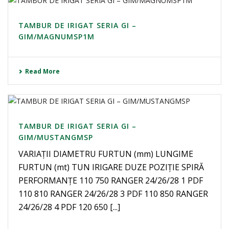
TAMBUR DE IRIGAT SERIA GI –
GIM/MAGNUMSP1M
Read More
TAMBUR DE IRIGAT SERIA GI –
GIM/MUSTANGMSP
VARIAȚII DIAMETRU FURTUN (mm) LUNGIME
FURTUN (mt) TUN IRIGARE DUZE POZIȚIE SPIRĂ
PERFORMANȚE 110 750 RANGER 24/26/28 1 PDF
110 810 RANGER 24/26/28 3 PDF 110 850 RANGER
24/26/28 4 PDF 120 650 [...]