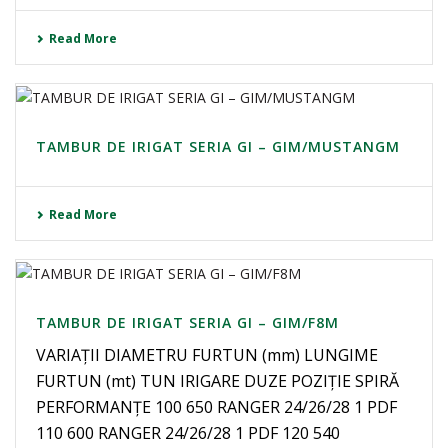
Read More
TAMBUR DE IRIGAT SERIA GI – GIM/MUSTANGM
Read More
TAMBUR DE IRIGAT SERIA GI – GIM/F8M
VARIAȚII DIAMETRU FURTUN (mm) LUNGIME
FURTUN (mt) TUN IRIGARE DUZE POZIȚIE SPIRĂ
PERFORMANȚE 100 650 RANGER 24/26/28 1 PDF
110 600 RANGER 24/26/28 1 PDF 120 540