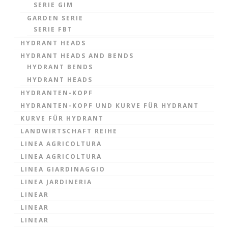
SERIE GIM
GARDEN SERIE
SERIE FBT
HYDRANT HEADS
HYDRANT HEADS AND BENDS
HYDRANT BENDS
HYDRANT HEADS
HYDRANTEN-KOPF
HYDRANTEN-KOPF UND KURVE FÜR HYDRANT
KURVE FÜR HYDRANT
LANDWIRTSCHAFT REIHE
LINEA AGRICOLTURA
LINEA AGRICOLTURA
LINEA GIARDINAGGIO
LINEA JARDINERIA
LINEAR
LINEAR
LINEAR