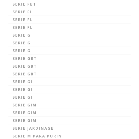
SERIE FBT
SERIE FL
SERIE FL
SERIE FL
SERIE G
SERIE G
SERIE G
SERIE GBT
SERIE GBT
SERIE GBT
SERIE GI
SERIE GI
SERIE GI
SERIE GIM
SERIE GIM
SERIE GIM
SERIE JARDINAGE
SERIE M PARA PURIN