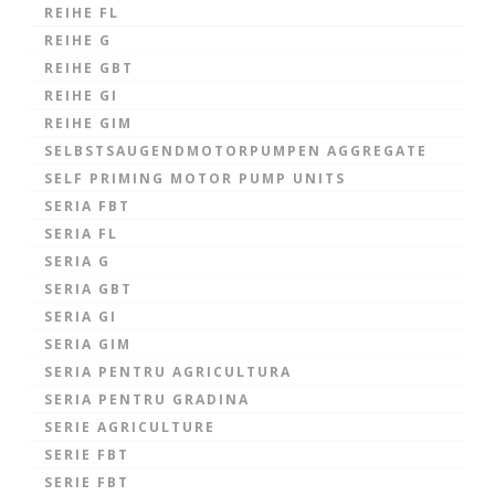
REIHE FL
REIHE G
REIHE GBT
REIHE GI
REIHE GIM
SELBSTSAUGENDMOTORPUMPEN AGGREGATE
SELF PRIMING MOTOR PUMP UNITS
SERIA FBT
SERIA FL
SERIA G
SERIA GBT
SERIA GI
SERIA GIM
SERIA PENTRU AGRICULTURA
SERIA PENTRU GRADINA
SERIE AGRICULTURE
SERIE FBT
SERIE FBT