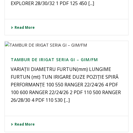
EXPLORER 28/30/32 1 PDF 125 450 [...]
Read More
TAMBUR DE IRIGAT SERIA GI – GIM/FM
VARIAȚII DIAMETRU FURTUN(mm) LUNGIME
FURTUN (mt) TUN IRIGARE DUZE POZIȚIE SPIRĂ
PERFORMANȚE 100 550 RANGER 22/24/26 4 PDF
100 600 RANGER 22/24/26 2 PDF 110 500 RANGER
26/28/30 4 PDF 110 530 [...]
Read More