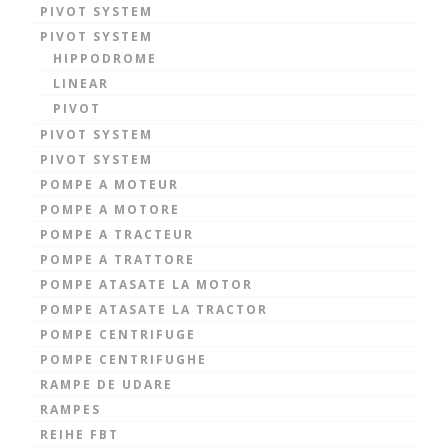
PIVOT SYSTEM
PIVOT SYSTEM
HIPPODROME
LINEAR
PIVOT
PIVOT SYSTEM
PIVOT SYSTEM
POMPE A MOTEUR
POMPE A MOTORE
POMPE A TRACTEUR
POMPE A TRATTORE
POMPE ATASATE LA MOTOR
POMPE ATASATE LA TRACTOR
POMPE CENTRIFUGE
POMPE CENTRIFUGHE
RAMPE DE UDARE
RAMPES
REIHE FBT