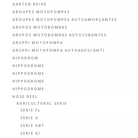
GARTEN REIHE
GROUPES MOTOPOMPES
GROUPES MOTOPOMPES AUTOAMORÇANTES
GRUPOS MOTOBOMBAS
GRUPOS MOTOBOMBAS AUTOCEBANTES
GRUPPI MOTOPOMPA
GRUPPI MOTOPOMPA AUTOADESCANTI
HIPODROM
HIPPODROME
HIPPODROME
HIPPODROME
HIPPODROME
HOSE REEL
AGRICULTURAL SERIE
SERIE FL
SERIE G
SERIE GBT
SERIE GI