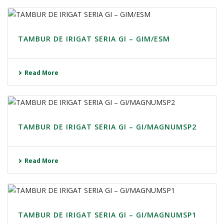
TAMBUR DE IRIGAT SERIA GI – GIM/ESM
Read More
TAMBUR DE IRIGAT SERIA GI – GI/MAGNUMSP2
Read More
TAMBUR DE IRIGAT SERIA GI – GI/MAGNUMSP1