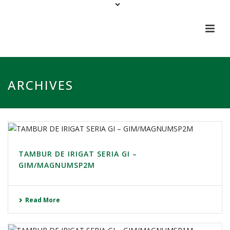
ARCHIVES
TAMBUR DE IRIGAT SERIA GI –
GIM/MAGNUMSP2M
Read More