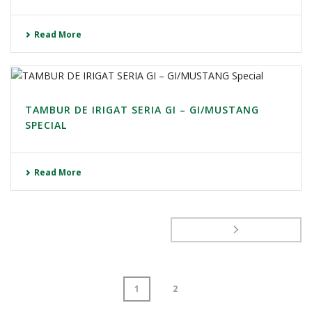
Read More
TAMBUR DE IRIGAT SERIA GI – GI/MUSTANG
SPECIAL
Read More
1
2