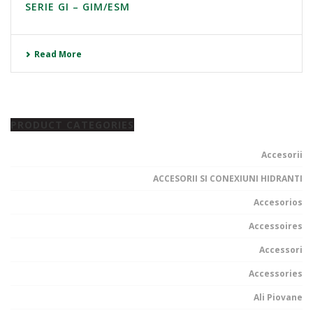
SERIE GI – GIM/ESM
Read More
PRODUCT CATEGORIES
Accesorii
ACCESORII SI CONEXIUNI HIDRANTI
Accesorios
Accessoires
Accessori
Accessories
Ali Piovane