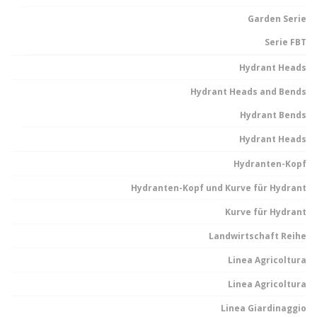
Garden Serie
Serie FBT
Hydrant Heads
Hydrant Heads and Bends
Hydrant Bends
Hydrant Heads
Hydranten-Kopf
Hydranten-Kopf und Kurve für Hydrant
Kurve für Hydrant
Landwirtschaft Reihe
Linea Agricoltura
Linea Agricoltura
Linea Giardinaggio