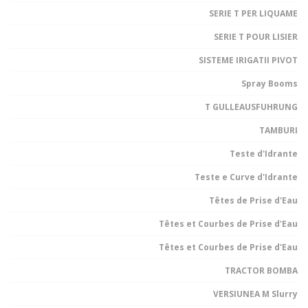
SERIE T PER LIQUAME
SERIE T POUR LISIER
SISTEME IRIGATII PIVOT
Spray Booms
T GULLEAUSFUHRUNG
TAMBURI
Teste d'Idrante
Teste e Curve d'Idrante
Têtes de Prise d'Eau
Têtes et Courbes de Prise d'Eau
Têtes et Courbes de Prise d'Eau
TRACTOR BOMBA
VERSIUNEA M Slurry