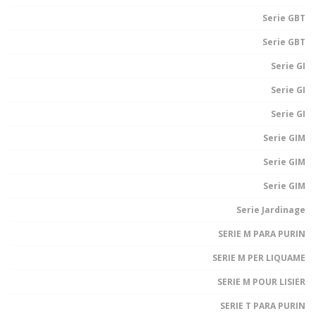
Serie GBT
Serie GBT
Serie GI
Serie GI
Serie GI
Serie GIM
Serie GIM
Serie GIM
Serie Jardinage
SERIE M PARA PURIN
SERIE M PER LIQUAME
SERIE M POUR LISIER
SERIE T PARA PURIN