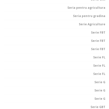
Seria pentru agricultura
Seria pentru gradina
Serie Agriculture
Serie FBT
Serie FBT
Serie FBT
Serie FL
Serie FL
Serie FL
Serie G
Serie G
Serie G
Serie GBT