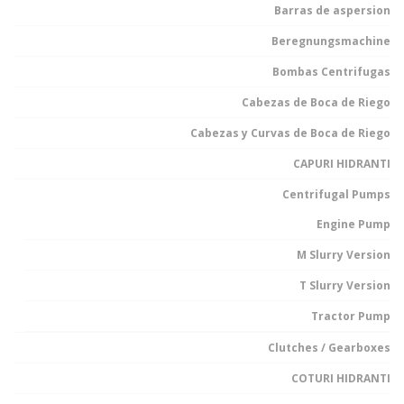
Barras de aspersion
Beregnungsmachine
Bombas Centrifugas
Cabezas de Boca de Riego
Cabezas y Curvas de Boca de Riego
CAPURI HIDRANTI
Centrifugal Pumps
Engine Pump
M Slurry Version
T Slurry Version
Tractor Pump
Clutches / Gearboxes
COTURI HIDRANTI