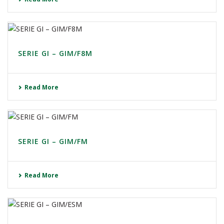
SERIE GI – GIM/F8M
Read More
SERIE GI – GIM/FM
Read More