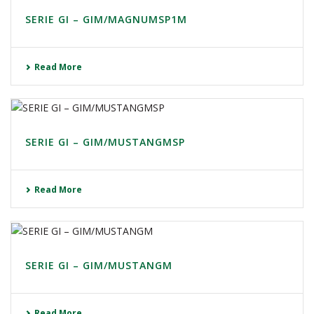
SERIE GI – GIM/MAGNUMSP1M
Read More
SERIE GI – GIM/MUSTANGMSP
Read More
SERIE GI – GIM/MUSTANGM
Read More