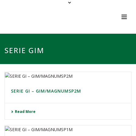
SERIE GIM
SERIE GI – GIM/MAGNUMSP2M
Read More