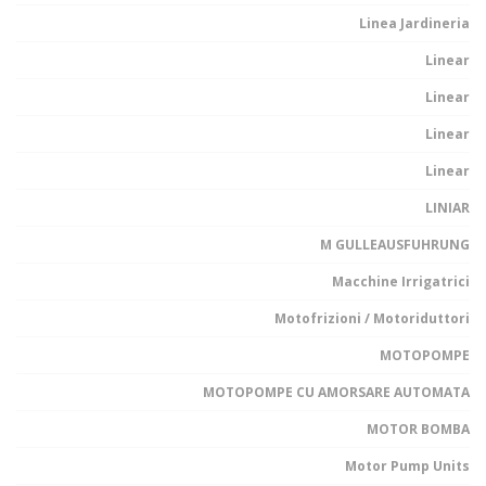
Linea Jardineria
Linear
Linear
Linear
Linear
LINIAR
M GULLEAUSFUHRUNG
Macchine Irrigatrici
Motofrizioni / Motoriduttori
MOTOPOMPE
MOTOPOMPE CU AMORSARE AUTOMATA
MOTOR BOMBA
Motor Pump Units