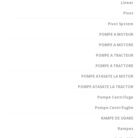
Linear
Pivot
Pivot System
POMPE A MOTEUR
POMPE A MOTORE
POMPE A TRACTEUR
POMPE A TRATTORE
POMPE ATASATE LA MOTOR
POMPE ATASATE LA TRACTOR
Pompe Centrifuge
Pompe Centrifughe
RAMPE DE UDARE
Rampes