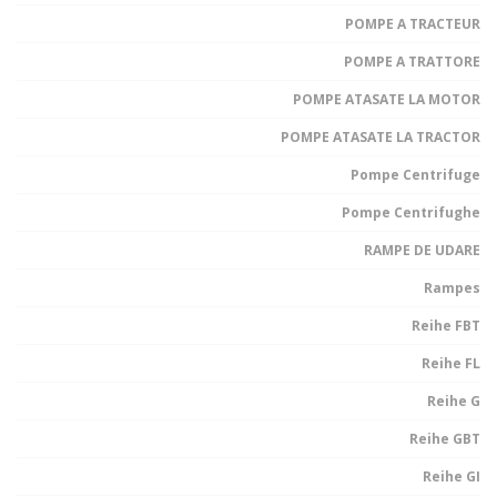
POMPE A TRACTEUR
POMPE A TRATTORE
POMPE ATASATE LA MOTOR
POMPE ATASATE LA TRACTOR
Pompe Centrifuge
Pompe Centrifughe
RAMPE DE UDARE
Rampes
Reihe FBT
Reihe FL
Reihe G
Reihe GBT
Reihe GI