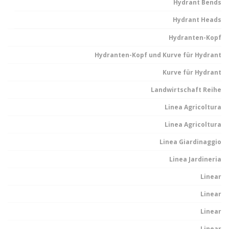
Hydrant Bends
Hydrant Heads
Hydranten-Kopf
Hydranten-Kopf und Kurve für Hydrant
Kurve für Hydrant
Landwirtschaft Reihe
Linea Agricoltura
Linea Agricoltura
Linea Giardinaggio
Linea Jardineria
Linear
Linear
Linear
Linear