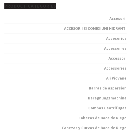
PRODUCT CATEGORIES
Accesorii
ACCESORII SI CONEXIUNI HIDRANTI
Accesorios
Accessoires
Accessori
Accessories
Ali Piovane
Barras de aspersion
Beregnungsmachine
Bombas Centrifugas
Cabezas de Boca de Riego
Cabezas y Curvas de Boca de Riego