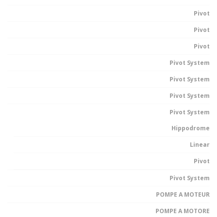
Pivot
Pivot
Pivot
Pivot System
Pivot System
Pivot System
Pivot System
Hippodrome
Linear
Pivot
Pivot System
POMPE A MOTEUR
POMPE A MOTORE