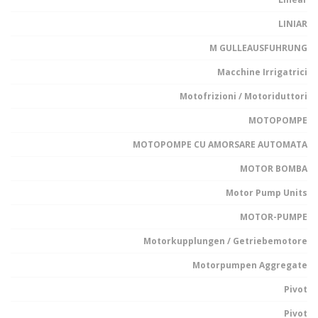
LINIAR
M GULLEAUSFUHRUNG
Macchine Irrigatrici
Motofrizioni / Motoriduttori
MOTOPOMPE
MOTOPOMPE CU AMORSARE AUTOMATA
MOTOR BOMBA
Motor Pump Units
MOTOR-PUMPE
Motorkupplungen / Getriebemotore
Motorpumpen Aggregate
Pivot
Pivot