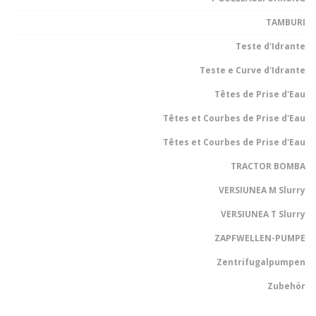
TAMBURI
Teste d'Idrante
Teste e Curve d'Idrante
Têtes de Prise d'Eau
Têtes et Courbes de Prise d'Eau
Têtes et Courbes de Prise d'Eau
TRACTOR BOMBA
VERSIUNEA M Slurry
VERSIUNEA T Slurry
ZAPFWELLEN-PUMPE
Zentrifugalpumpen
Zubehör