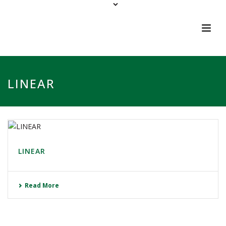
LINEAR
LINEAR
Read More