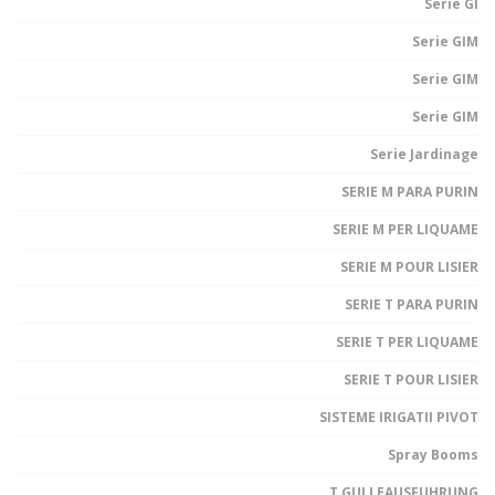
Serie GI
Serie GIM
Serie GIM
Serie GIM
Serie Jardinage
SERIE M PARA PURIN
SERIE M PER LIQUAME
SERIE M POUR LISIER
SERIE T PARA PURIN
SERIE T PER LIQUAME
SERIE T POUR LISIER
SISTEME IRIGATII PIVOT
Spray Booms
T GULLEAUSFUHRUNG