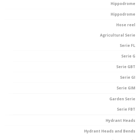
Hippodrome
Hippodrome
Hose reel
Agricultural Serie
Serie FL
Serie G
Serie GBT
Serie GI
Serie GIM
Garden Serie
Serie FBT
Hydrant Heads
Hydrant Heads and Bends