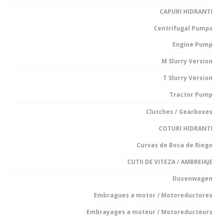
CAPURI HIDRANTI
Centrifugal Pumps
Engine Pump
M Slurry Version
T Slurry Version
Tractor Pump
Clutches / Gearboxes
COTURI HIDRANTI
Curvas de Boca de Riego
CUTII DE VITEZA / AMBREIAJE
Dusenwagen
Embragues a motor / Motoreductores
Embrayages a moteur / Motoreducteurs