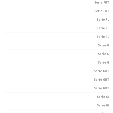
Serie FBT
Serie FBT
Serie FL
Serie FL
Serie FL
Serie G
Serie G
Serie G
Serie GBT
Serie GBT
Serie GBT
Serie GI
Serie GI