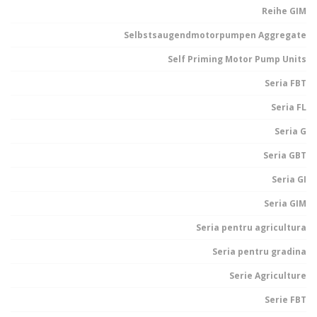
Reihe GIM
Selbstsaugendmotorpumpen Aggregate
Self Priming Motor Pump Units
Seria FBT
Seria FL
Seria G
Seria GBT
Seria GI
Seria GIM
Seria pentru agricultura
Seria pentru gradina
Serie Agriculture
Serie FBT