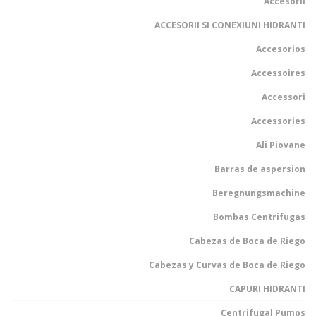
Accesorii
ACCESORII SI CONEXIUNI HIDRANTI
Accesorios
Accessoires
Accessori
Accessories
Ali Piovane
Barras de aspersion
Beregnungsmachine
Bombas Centrifugas
Cabezas de Boca de Riego
Cabezas y Curvas de Boca de Riego
CAPURI HIDRANTI
Centrifugal Pumps