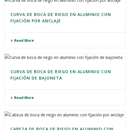
CURVA DE BOCA DE RIEGO EN ALUMINIO CON
FIJACIÓN POR ANCLAJE
Read More
CURVA DE BOCA DE RIEGO EN ALUMINIO CON
FIJACIÓN DE BAJONETA
Read More
CABEZA DE BOCA DE RIEGO EN ALUMINIO CON