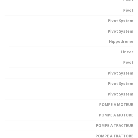
Pivot
Pivot System
Pivot System
Hippodrome
Linear
Pivot
Pivot System
Pivot System
Pivot System
POMPE A MOTEUR
POMPE A MOTORE
POMPE A TRACTEUR
POMPE A TRATTORE