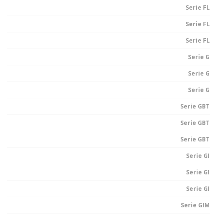
Serie FL
Serie FL
Serie FL
Serie G
Serie G
Serie G
Serie GBT
Serie GBT
Serie GBT
Serie GI
Serie GI
Serie GI
Serie GIM