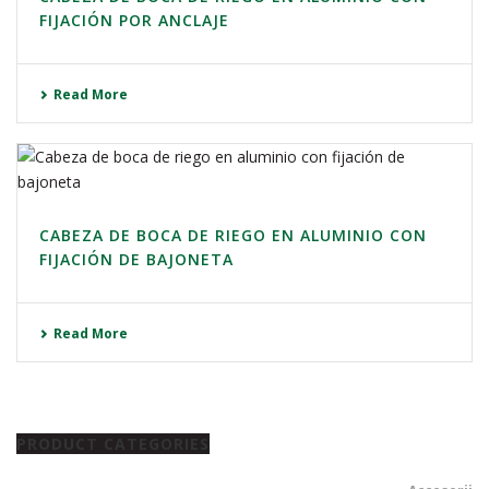
FIJACIÓN POR ANCLAJE
Read More
CABEZA DE BOCA DE RIEGO EN ALUMINIO CON
FIJACIÓN DE BAJONETA
Read More
PRODUCT CATEGORIES