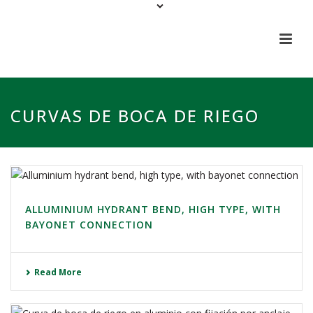
CURVAS DE BOCA DE RIEGO
ALLUMINIUM HYDRANT BEND, HIGH TYPE, WITH
BAYONET CONNECTION
Read More