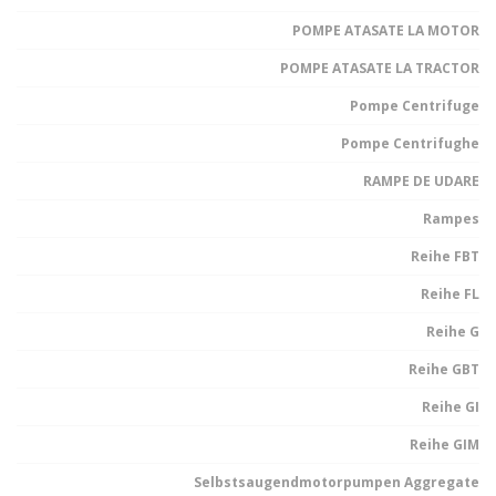
POMPE ATASATE LA MOTOR
POMPE ATASATE LA TRACTOR
Pompe Centrifuge
Pompe Centrifughe
RAMPE DE UDARE
Rampes
Reihe FBT
Reihe FL
Reihe G
Reihe GBT
Reihe GI
Reihe GIM
Selbstsaugendmotorpumpen Aggregate