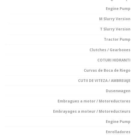
Engine Pump
M Slurry Version
T Slurry Version
Tractor Pump
Clutches / Gearboxes
COTURI HIDRANTI
Curvas de Boca de Riego
CUTII DE VITEZA / AMBREIAJE
Dusenwagen
Embragues a motor / Motoreductores
Embrayages a moteur / Motoreducteurs
Engine Pump
Enrolladores