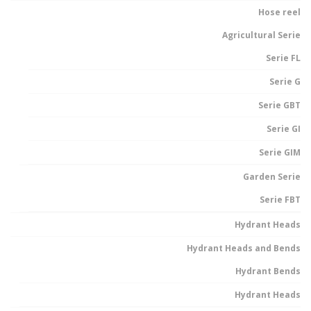
Hose reel
Agricultural Serie
Serie FL
Serie G
Serie GBT
Serie GI
Serie GIM
Garden Serie
Serie FBT
Hydrant Heads
Hydrant Heads and Bends
Hydrant Bends
Hydrant Heads