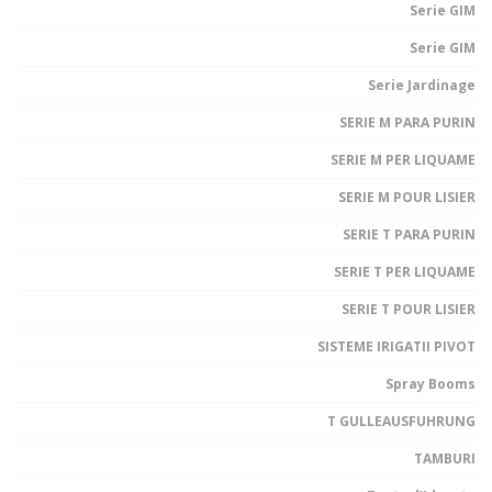
Serie GIM
Serie GIM
Serie Jardinage
SERIE M PARA PURIN
SERIE M PER LIQUAME
SERIE M POUR LISIER
SERIE T PARA PURIN
SERIE T PER LIQUAME
SERIE T POUR LISIER
SISTEME IRIGATII PIVOT
Spray Booms
T GULLEAUSFUHRUNG
TAMBURI