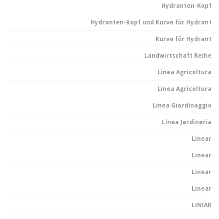
Hydranten-Kopf
Hydranten-Kopf und Kurve für Hydrant
Kurve für Hydrant
Landwirtschaft Reihe
Linea Agricoltura
Linea Agricoltura
Linea Giardinaggio
Linea Jardineria
Linear
Linear
Linear
Linear
LINIAR