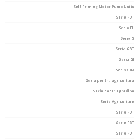
Self Priming Motor Pump Units
Seria FBT
Seria FL
Seria G
Seria GBT
Seria GI
Seria GIM
Seria pentru agricultura
Seria pentru gradina
Serie Agriculture
Serie FBT
Serie FBT
Serie FBT