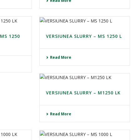
Read More
 MS 1250
VERSIUNEA SLURRY – MS 1250 L
Read More
VERSIUNEA SLURRY – M1250 LK
Read More