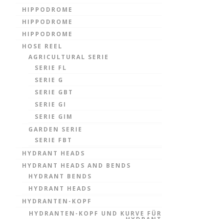
HIPPODROME
HIPPODROME
HIPPODROME
HOSE REEL
AGRICULTURAL SERIE
SERIE FL
SERIE G
SERIE GBT
SERIE GI
SERIE GIM
GARDEN SERIE
SERIE FBT
HYDRANT HEADS
HYDRANT HEADS AND BENDS
HYDRANT BENDS
HYDRANT HEADS
HYDRANTEN-KOPF
HYDRANTEN-KOPF UND KURVE FÜR