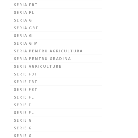
SERIA FBT
SERIA FL
SERIA G
SERIA GBT
SERIA GI
SERIA GIM
SERIA PENTRU AGRICULTURA
SERIA PENTRU GRADINA
SERIE AGRICULTURE
SERIE FBT
SERIE FBT
SERIE FBT
SERIE FL
SERIE FL
SERIE FL
SERIE G
SERIE G
SERIE G