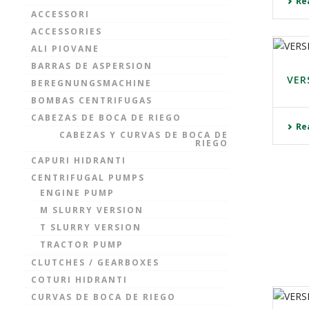
Re
ACCESSORI
ACCESSORIES
ALI PIOVANE
BARRAS DE ASPERSION
VER
BEREGNUNGSMACHINE
BOMBAS CENTRIFUGAS
CABEZAS DE BOCA DE RIEGO
Re
CABEZAS Y CURVAS DE BOCA DE
RIEGO
CAPURI HIDRANTI
CENTRIFUGAL PUMPS
ENGINE PUMP
M SLURRY VERSION
T SLURRY VERSION
TRACTOR PUMP
CLUTCHES / GEARBOXES
COTURI HIDRANTI
CURVAS DE BOCA DE RIEGO