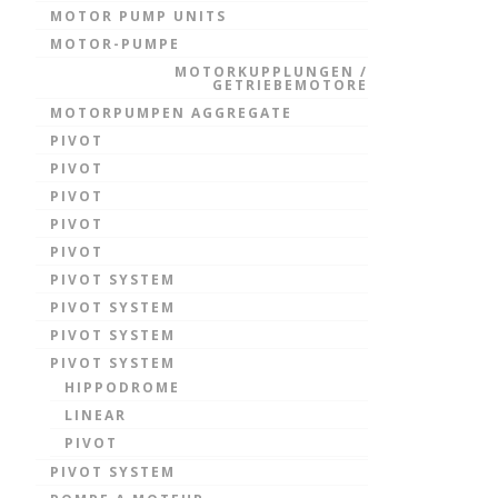
MOTOR PUMP UNITS
MOTOR-PUMPE
MOTORKUPPLUNGEN /
GETRIEBEMOTORE
MOTORPUMPEN AGGREGATE
PIVOT
PIVOT
PIVOT
PIVOT
PIVOT
PIVOT SYSTEM
PIVOT SYSTEM
PIVOT SYSTEM
PIVOT SYSTEM
HIPPODROME
LINEAR
PIVOT
PIVOT SYSTEM