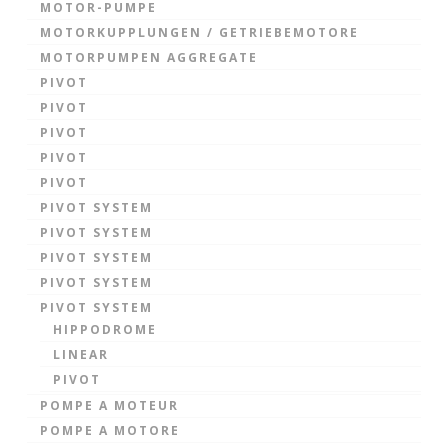
MOTOR-PUMPE
MOTORKUPPLUNGEN / GETRIEBEMOTORE
MOTORPUMPEN AGGREGATE
PIVOT
PIVOT
PIVOT
PIVOT
PIVOT
PIVOT SYSTEM
PIVOT SYSTEM
PIVOT SYSTEM
PIVOT SYSTEM
PIVOT SYSTEM
HIPPODROME
LINEAR
PIVOT
POMPE A MOTEUR
POMPE A MOTORE