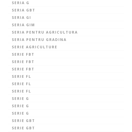
SERIA G
SERIA GBT
SERIA GI
SERIA GIM
SERIA PENTRU AGRICULTURA
SERIA PENTRU GRADINA
SERIE AGRICULTURE
SERIE FBT
SERIE FBT
SERIE FBT
SERIE FL
SERIE FL
SERIE FL
SERIE G
SERIE G
SERIE G
SERIE GBT
SERIE GBT