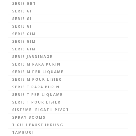
SERIE GBT
SERIE GI
SERIE GI
SERIE GI
SERIE GIM
SERIE GIM
SERIE GIM
SERIE JARDINAGE
SERIE M PARA PURIN
SERIE M PER LIQUAME
SERIE M POUR LISIER
SERIE T PARA PURIN
SERIE T PER LIQUAME
SERIE T POUR LISIER
SISTEME IRIGATII PIVOT
SPRAY BOOMS
T GULLEAUSFUHRUNG
TAMBURI