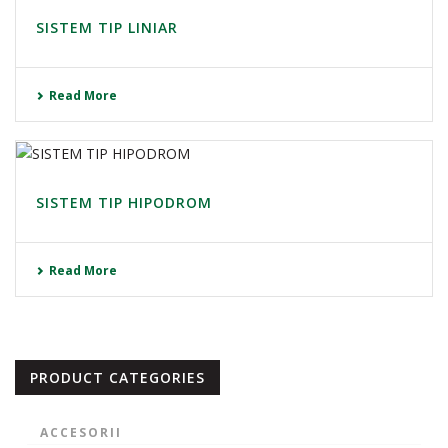
SISTEM TIP LINIAR
Read More
SISTEM TIP HIPODROM
Read More
PRODUCT CATEGORIES
ACCESORII