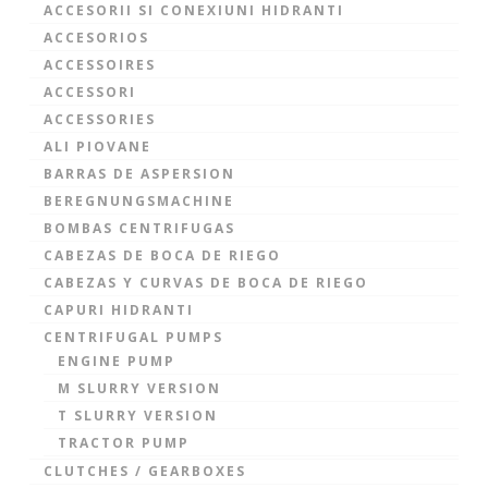
ACCESORII SI CONEXIUNI HIDRANTI
ACCESORIOS
ACCESSOIRES
ACCESSORI
ACCESSORIES
ALI PIOVANE
BARRAS DE ASPERSION
BEREGNUNGSMACHINE
BOMBAS CENTRIFUGAS
CABEZAS DE BOCA DE RIEGO
CABEZAS Y CURVAS DE BOCA DE RIEGO
CAPURI HIDRANTI
CENTRIFUGAL PUMPS
ENGINE PUMP
M SLURRY VERSION
T SLURRY VERSION
TRACTOR PUMP
CLUTCHES / GEARBOXES