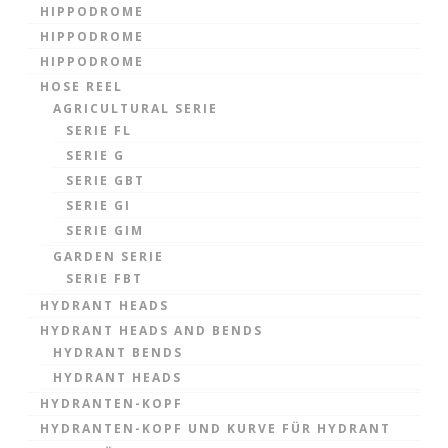
HIPPODROME
HIPPODROME
HIPPODROME
HOSE REEL
AGRICULTURAL SERIE
SERIE FL
SERIE G
SERIE GBT
SERIE GI
SERIE GIM
GARDEN SERIE
SERIE FBT
HYDRANT HEADS
HYDRANT HEADS AND BENDS
HYDRANT BENDS
HYDRANT HEADS
HYDRANTEN-KOPF
HYDRANTEN-KOPF UND KURVE FÜR HYDRANT