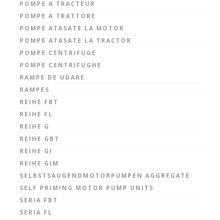
POMPE A TRACTEUR
POMPE A TRATTORE
POMPE ATASATE LA MOTOR
POMPE ATASATE LA TRACTOR
POMPE CENTRIFUGE
POMPE CENTRIFUGHE
RAMPE DE UDARE
RAMPES
REIHE FBT
REIHE FL
REIHE G
REIHE GBT
REIHE GI
REIHE GIM
SELBSTSAUGENDMOTORPUMPEN AGGREGATE
SELF PRIMING MOTOR PUMP UNITS
SERIA FBT
SERIA FL