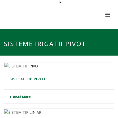
SISTEME IRIGATII PIVOT
SISTEM TIP PIVOT
Read More