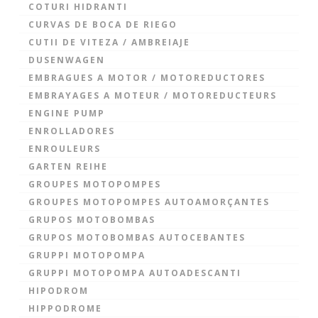
COTURI HIDRANTI
CURVAS DE BOCA DE RIEGO
CUTII DE VITEZA / AMBREIAJE
DUSENWAGEN
EMBRAGUES A MOTOR / MOTOREDUCTORES
EMBRAYAGES A MOTEUR / MOTOREDUCTEURS
ENGINE PUMP
ENROLLADORES
ENROULEURS
GARTEN REIHE
GROUPES MOTOPOMPES
GROUPES MOTOPOMPES AUTOAMORÇANTES
GRUPOS MOTOBOMBAS
GRUPOS MOTOBOMBAS AUTOCEBANTES
GRUPPI MOTOPOMPA
GRUPPI MOTOPOMPA AUTOADESCANTI
HIPODROM
HIPPODROME