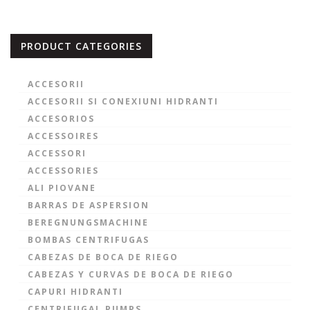
PRODUCT CATEGORIES
ACCESORII
ACCESORII SI CONEXIUNI HIDRANTI
ACCESORIOS
ACCESSOIRES
ACCESSORI
ACCESSORIES
ALI PIOVANE
BARRAS DE ASPERSION
BEREGNUNGSMACHINE
BOMBAS CENTRIFUGAS
CABEZAS DE BOCA DE RIEGO
CABEZAS Y CURVAS DE BOCA DE RIEGO
CAPURI HIDRANTI
CENTRIFUGAL PUMPS