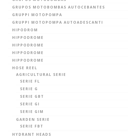
GRUPOS MOTOBOMBAS AUTOCEBANTES
GRUPPI MOTOPOMPA
GRUPPI MOTOPOMPA AUTOADESCANTI
HIPODROM
HIPPODROME
HIPPODROME
HIPPODROME
HIPPODROME
HOSE REEL
AGRICULTURAL SERIE
SERIE FL
SERIE G
SERIE GBT
SERIE GI
SERIE GIM
GARDEN SERIE
SERIE FBT
HYDRANT HEADS