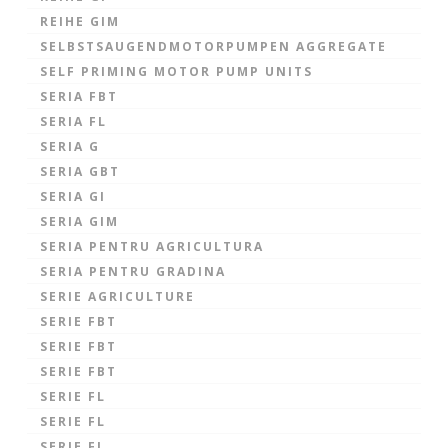
REIHE GIM
SELBSTSAUGENDMOTORPUMPEN AGGREGATE
SELF PRIMING MOTOR PUMP UNITS
SERIA FBT
SERIA FL
SERIA G
SERIA GBT
SERIA GI
SERIA GIM
SERIA PENTRU AGRICULTURA
SERIA PENTRU GRADINA
SERIE AGRICULTURE
SERIE FBT
SERIE FBT
SERIE FBT
SERIE FL
SERIE FL
SERIE FL