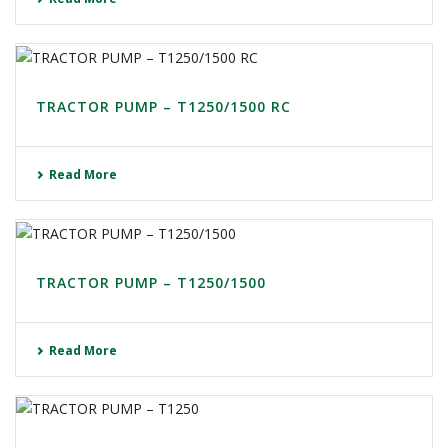
TRACTOR PUMP – T1250/1500 RC
Read More
TRACTOR PUMP – T1250/1500
Read More