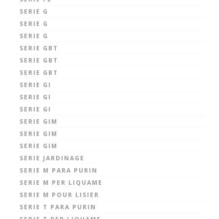
SERIE G
SERIE G
SERIE G
SERIE GBT
SERIE GBT
SERIE GBT
SERIE GI
SERIE GI
SERIE GI
SERIE GIM
SERIE GIM
SERIE GIM
SERIE JARDINAGE
SERIE M PARA PURIN
SERIE M PER LIQUAME
SERIE M POUR LISIER
SERIE T PARA PURIN