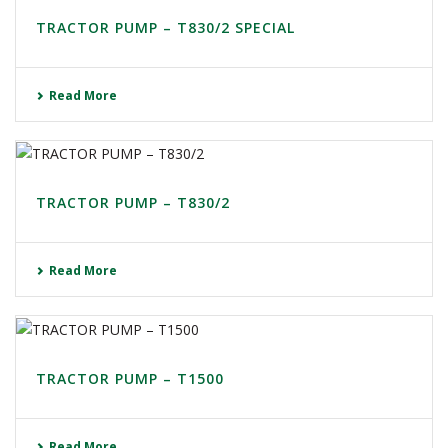
TRACTOR PUMP – T830/2 SPECIAL
Read More
TRACTOR PUMP – T830/2
Read More
TRACTOR PUMP – T1500
Read More