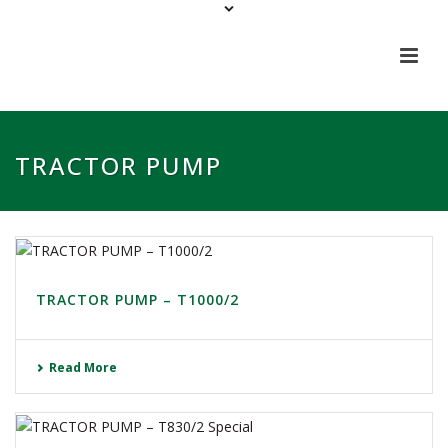
TRACTOR PUMP
TRACTOR PUMP – T1000/2
Read More