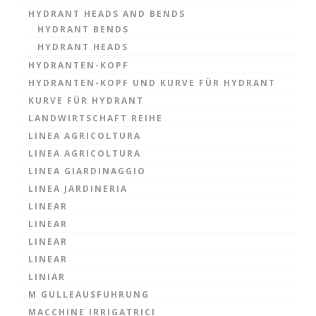
HYDRANT HEADS AND BENDS
HYDRANT BENDS
HYDRANT HEADS
HYDRANTEN-KOPF
HYDRANTEN-KOPF UND KURVE FÜR HYDRANT
KURVE FÜR HYDRANT
LANDWIRTSCHAFT REIHE
LINEA AGRICOLTURA
LINEA AGRICOLTURA
LINEA GIARDINAGGIO
LINEA JARDINERIA
LINEAR
LINEAR
LINEAR
LINEAR
LINIAR
M GULLEAUSFUHRUNG
MACCHINE IRRIGATRICI