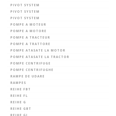
PIVOT SYSTEM
PIVOT SYSTEM
PIVOT SYSTEM
POMPE A MOTEUR
POMPE A MOTORE
POMPE A TRACTEUR
POMPE A TRATTORE
POMPE ATASATE LA MOTOR
POMPE ATASATE LA TRACTOR
POMPE CENTRIFUGE
POMPE CENTRIFUGHE
RAMPE DE UDARE
RAMPES
REIHE FBT
REIHE FL
REIHE G
REIHE GBT
REIHE GI