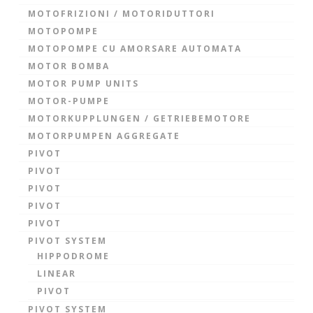
MOTOFRIZIONI / MOTORIDUTTORI
MOTOPOMPE
MOTOPOMPE CU AMORSARE AUTOMATA
MOTOR BOMBA
MOTOR PUMP UNITS
MOTOR-PUMPE
MOTORKUPPLUNGEN / GETRIEBEMOTORE
MOTORPUMPEN AGGREGATE
PIVOT
PIVOT
PIVOT
PIVOT
PIVOT
PIVOT SYSTEM
HIPPODROME
LINEAR
PIVOT
PIVOT SYSTEM