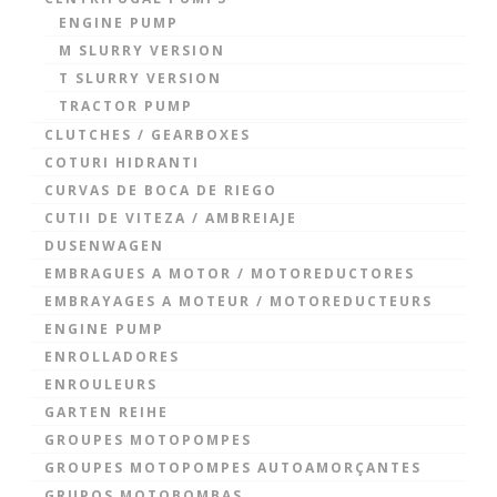
ENGINE PUMP
M SLURRY VERSION
T SLURRY VERSION
TRACTOR PUMP
CLUTCHES / GEARBOXES
COTURI HIDRANTI
CURVAS DE BOCA DE RIEGO
CUTII DE VITEZA / AMBREIAJE
DUSENWAGEN
EMBRAGUES A MOTOR / MOTOREDUCTORES
EMBRAYAGES A MOTEUR / MOTOREDUCTEURS
ENGINE PUMP
ENROLLADORES
ENROULEURS
GARTEN REIHE
GROUPES MOTOPOMPES
GROUPES MOTOPOMPES AUTOAMORÇANTES
GRUPOS MOTOBOMBAS