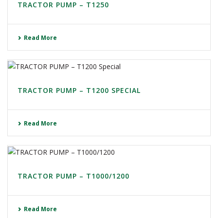
TRACTOR PUMP – T1250
Read More
TRACTOR PUMP – T1200 SPECIAL
Read More
TRACTOR PUMP – T1000/1200
Read More