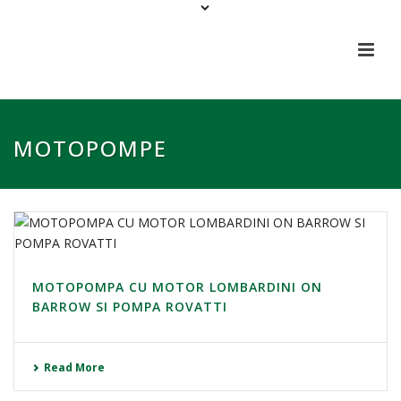
MOTOPOMPE
MOTOPOMPA CU MOTOR LOMBARDINI ON
BARROW SI POMPA ROVATTI
Read More