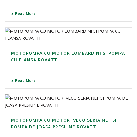
Read More
MOTOPOMPA CU MOTOR LOMBARDINI SI POMPA
CU FLANSA ROVATTI
Read More
MOTOPOMPA CU MOTOR IVECO SERIA NEF SI
POMPA DE JOASA PRESIUNE ROVATTI