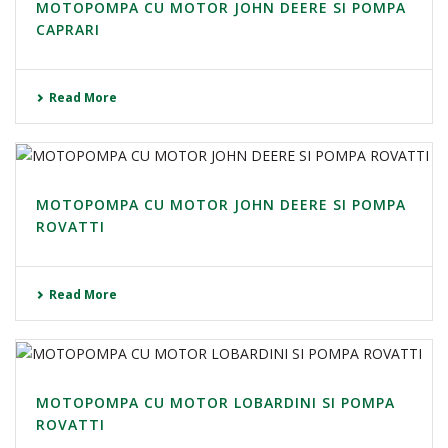
MOTOPOMPA CU MOTOR JOHN DEERE SI POMPA
CAPRARI
Read More
MOTOPOMPA CU MOTOR JOHN DEERE SI POMPA
ROVATTI
Read More
MOTOPOMPA CU MOTOR LOBARDINI SI POMPA
ROVATTI