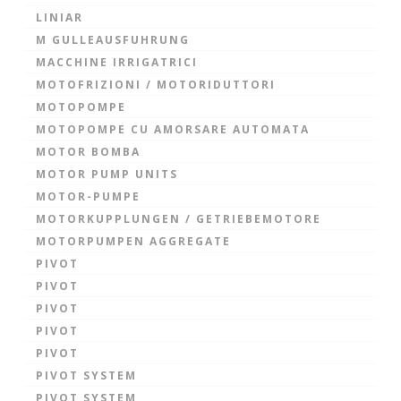
LINIAR
M GULLEAUSFUHRUNG
MACCHINE IRRIGATRICI
MOTOFRIZIONI / MOTORIDUTTORI
MOTOPOMPE
MOTOPOMPE CU AMORSARE AUTOMATA
MOTOR BOMBA
MOTOR PUMP UNITS
MOTOR-PUMPE
MOTORKUPPLUNGEN / GETRIEBEMOTORE
MOTORPUMPEN AGGREGATE
PIVOT
PIVOT
PIVOT
PIVOT
PIVOT
PIVOT SYSTEM
PIVOT SYSTEM