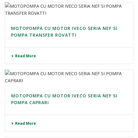
MOTOPOMPA CU MOTOR IVECO SERIA NEF SI
POMPA TRANSFER ROVATTI
Read More
MOTOPOMPA CU MOTOR IVECO SERIA NEF SI
POMPA CAPRARI
Read More