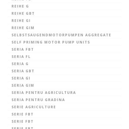
REIHE G
REIHE GBT
REIHE GI
REIHE GIM
SELBSTSAUGENDMOTORPUMPEN AGGREGATE
SELF PRIMING MOTOR PUMP UNITS
SERIA FBT
SERIA FL
SERIA G
SERIA GBT
SERIA GI
SERIA GIM
SERIA PENTRU AGRICULTURA
SERIA PENTRU GRADINA
SERIE AGRICULTURE
SERIE FBT
SERIE FBT
SERIE FBT