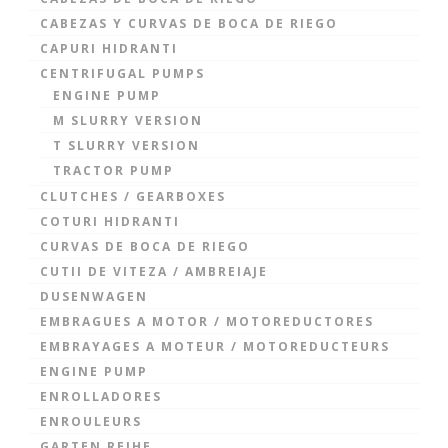
CABEZAS Y CURVAS DE BOCA DE RIEGO
CAPURI HIDRANTI
CENTRIFUGAL PUMPS
ENGINE PUMP
M SLURRY VERSION
T SLURRY VERSION
TRACTOR PUMP
CLUTCHES / GEARBOXES
COTURI HIDRANTI
CURVAS DE BOCA DE RIEGO
CUTII DE VITEZA / AMBREIAJE
DUSENWAGEN
EMBRAGUES A MOTOR / MOTOREDUCTORES
EMBRAYAGES A MOTEUR / MOTOREDUCTEURS
ENGINE PUMP
ENROLLADORES
ENROULEURS
GARTEN REIHE