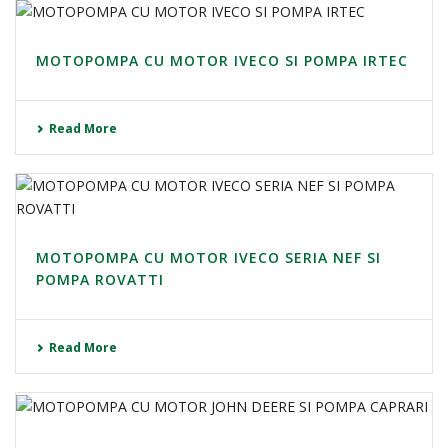
MOTOPOMPA CU MOTOR IVECO SI POMPA IRTEC
Read More
MOTOPOMPA CU MOTOR IVECO SERIA NEF SI
POMPA ROVATTI
Read More