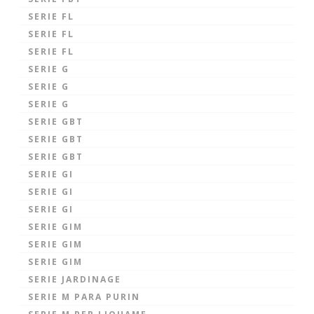
SERIE FL
SERIE FL
SERIE FL
SERIE G
SERIE G
SERIE G
SERIE GBT
SERIE GBT
SERIE GBT
SERIE GI
SERIE GI
SERIE GI
SERIE GIM
SERIE GIM
SERIE GIM
SERIE JARDINAGE
SERIE M PARA PURIN