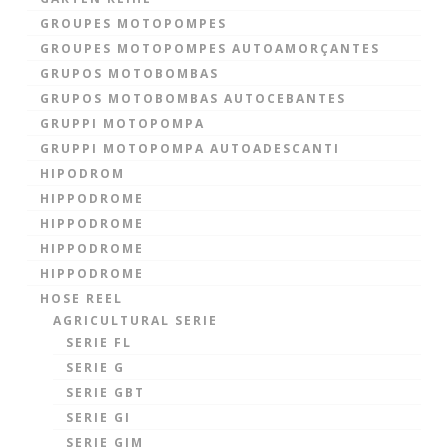
GROUPES MOTOPOMPES
GROUPES MOTOPOMPES AUTOAMORÇANTES
GRUPOS MOTOBOMBAS
GRUPOS MOTOBOMBAS AUTOCEBANTES
GRUPPI MOTOPOMPA
GRUPPI MOTOPOMPA AUTOADESCANTI
HIPODROM
HIPPODROME
HIPPODROME
HIPPODROME
HIPPODROME
HOSE REEL
AGRICULTURAL SERIE
SERIE FL
SERIE G
SERIE GBT
SERIE GI
SERIE GIM