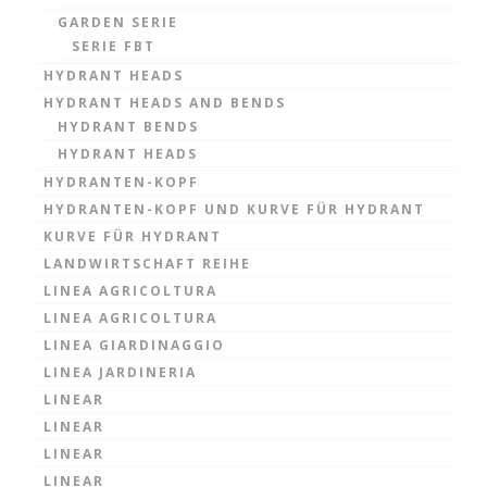
GARDEN SERIE
SERIE FBT
HYDRANT HEADS
HYDRANT HEADS AND BENDS
HYDRANT BENDS
HYDRANT HEADS
HYDRANTEN-KOPF
HYDRANTEN-KOPF UND KURVE FÜR HYDRANT
KURVE FÜR HYDRANT
LANDWIRTSCHAFT REIHE
LINEA AGRICOLTURA
LINEA AGRICOLTURA
LINEA GIARDINAGGIO
LINEA JARDINERIA
LINEAR
LINEAR
LINEAR
LINEAR