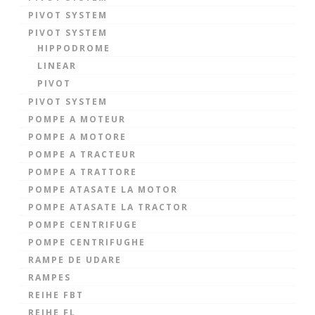
PIVOT SYSTEM
PIVOT SYSTEM
HIPPODROME
LINEAR
PIVOT
PIVOT SYSTEM
POMPE A MOTEUR
POMPE A MOTORE
POMPE A TRACTEUR
POMPE A TRATTORE
POMPE ATASATE LA MOTOR
POMPE ATASATE LA TRACTOR
POMPE CENTRIFUGE
POMPE CENTRIFUGHE
RAMPE DE UDARE
RAMPES
REIHE FBT
REIHE FL