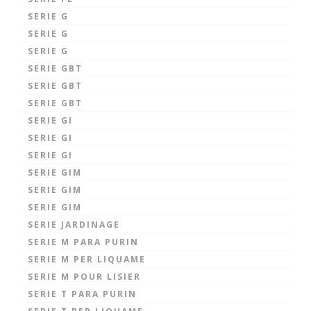
SERIE G
SERIE G
SERIE G
SERIE GBT
SERIE GBT
SERIE GBT
SERIE GI
SERIE GI
SERIE GI
SERIE GIM
SERIE GIM
SERIE GIM
SERIE JARDINAGE
SERIE M PARA PURIN
SERIE M PER LIQUAME
SERIE M POUR LISIER
SERIE T PARA PURIN