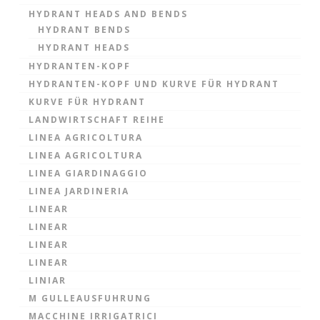
HYDRANT HEADS AND BENDS
HYDRANT BENDS
HYDRANT HEADS
HYDRANTEN-KOPF
HYDRANTEN-KOPF UND KURVE FÜR HYDRANT
KURVE FÜR HYDRANT
LANDWIRTSCHAFT REIHE
LINEA AGRICOLTURA
LINEA AGRICOLTURA
LINEA GIARDINAGGIO
LINEA JARDINERIA
LINEAR
LINEAR
LINEAR
LINEAR
LINIAR
M GULLEAUSFUHRUNG
MACCHINE IRRIGATRICI