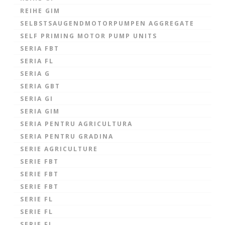
REIHE GIM
SELBSTSAUGENDMOTORPUMPEN AGGREGATE
SELF PRIMING MOTOR PUMP UNITS
SERIA FBT
SERIA FL
SERIA G
SERIA GBT
SERIA GI
SERIA GIM
SERIA PENTRU AGRICULTURA
SERIA PENTRU GRADINA
SERIE AGRICULTURE
SERIE FBT
SERIE FBT
SERIE FBT
SERIE FL
SERIE FL
SERIE FL