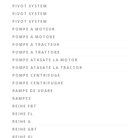
PIVOT SYSTEM
PIVOT SYSTEM
PIVOT SYSTEM
POMPE A MOTEUR
POMPE A MOTORE
POMPE A TRACTEUR
POMPE A TRATTORE
POMPE ATASATE LA MOTOR
POMPE ATASATE LA TRACTOR
POMPE CENTRIFUGE
POMPE CENTRIFUGHE
RAMPE DE UDARE
RAMPES
REIHE FBT
REIHE FL
REIHE G
REIHE GBT
REIHE GI