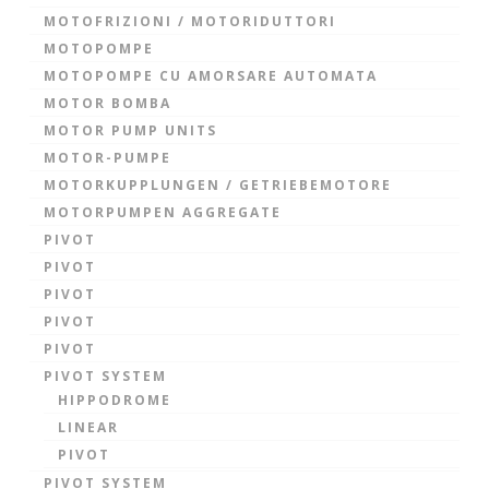
MOTOFRIZIONI / MOTORIDUTTORI
MOTOPOMPE
MOTOPOMPE CU AMORSARE AUTOMATA
MOTOR BOMBA
MOTOR PUMP UNITS
MOTOR-PUMPE
MOTORKUPPLUNGEN / GETRIEBEMOTORE
MOTORPUMPEN AGGREGATE
PIVOT
PIVOT
PIVOT
PIVOT
PIVOT
PIVOT SYSTEM
HIPPODROME
LINEAR
PIVOT
PIVOT SYSTEM