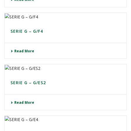
SERIE G – G/F4
Read More
SERIE G – G/ES2
Read More