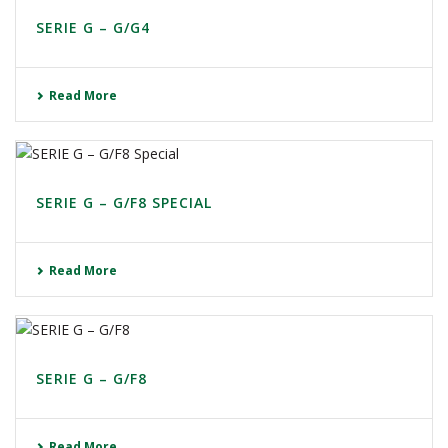
SERIE G – G/G4
Read More
SERIE G – G/F8 SPECIAL
Read More
SERIE G – G/F8
Read More