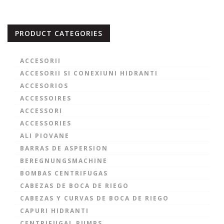
PRODUCT CATEGORIES
ACCESORII
ACCESORII SI CONEXIUNI HIDRANTI
ACCESORIOS
ACCESSOIRES
ACCESSORI
ACCESSORIES
ALI PIOVANE
BARRAS DE ASPERSION
BEREGNUNGSMACHINE
BOMBAS CENTRIFUGAS
CABEZAS DE BOCA DE RIEGO
CABEZAS Y CURVAS DE BOCA DE RIEGO
CAPURI HIDRANTI
CENTRIFUGAL PUMPS