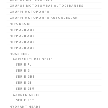
GRUPOS MOTOBOMBAS AUTOCEBANTES
GRUPPI MOTOPOMPA
GRUPPI MOTOPOMPA AUTOADESCANTI
HIPODROM
HIPPODROME
HIPPODROME
HIPPODROME
HIPPODROME
HOSE REEL
AGRICULTURAL SERIE
SERIE FL
SERIE G
SERIE GBT
SERIE GI
SERIE GIM
GARDEN SERIE
SERIE FBT
HYDRANT HEADS