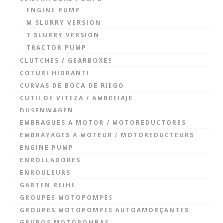
ENGINE PUMP
M SLURRY VERSION
T SLURRY VERSION
TRACTOR PUMP
CLUTCHES / GEARBOXES
COTURI HIDRANTI
CURVAS DE BOCA DE RIEGO
CUTII DE VITEZA / AMBREIAJE
DUSENWAGEN
EMBRAGUES A MOTOR / MOTOREDUCTORES
EMBRAYAGES A MOTEUR / MOTOREDUCTEURS
ENGINE PUMP
ENROLLADORES
ENROULEURS
GARTEN REIHE
GROUPES MOTOPOMPES
GROUPES MOTOPOMPES AUTOAMORÇANTES
GRUPOS MOTOBOMBAS