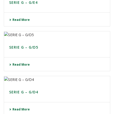
SERIE G – G/E4
Read More
SERIE G – G/D5
Read More
SERIE G – G/D4
Read More