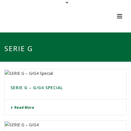
SERIE G
SERIE G – G/G4 SPECIAL
Read More