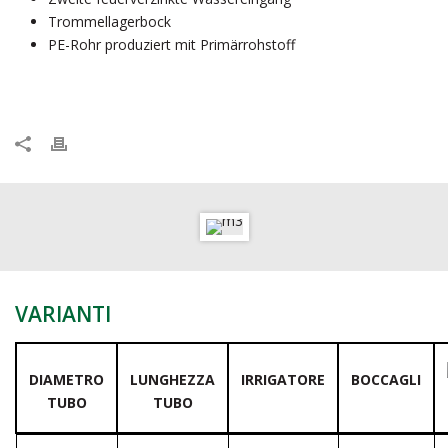
Trommellagerbock
PE-Rohr produziert mit Primärrohstoff
VARIANTI
DIAMETRO
LUNGHEZZA
IRRIGATORE
BOCCAGLI
TUBO
TUBO