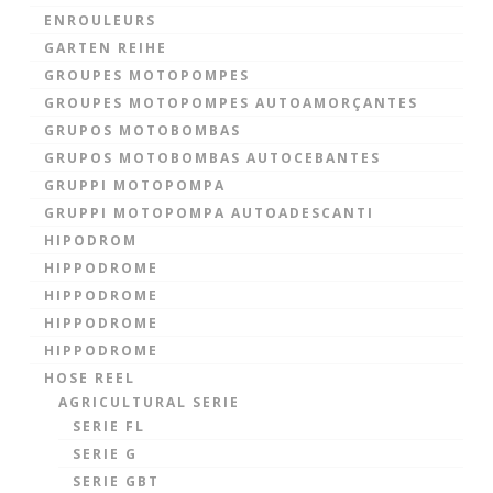
ENROULEURS
GARTEN REIHE
GROUPES MOTOPOMPES
GROUPES MOTOPOMPES AUTOAMORÇANTES
GRUPOS MOTOBOMBAS
GRUPOS MOTOBOMBAS AUTOCEBANTES
GRUPPI MOTOPOMPA
GRUPPI MOTOPOMPA AUTOADESCANTI
HIPODROM
HIPPODROME
HIPPODROME
HIPPODROME
HIPPODROME
HOSE REEL
AGRICULTURAL SERIE
SERIE FL
SERIE G
SERIE GBT