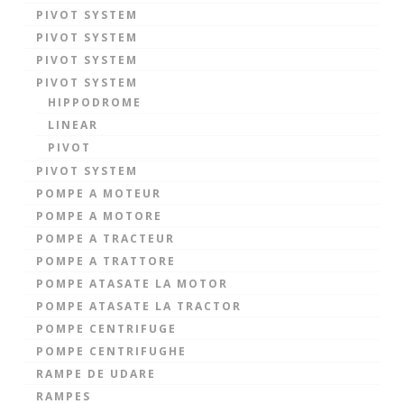
PIVOT SYSTEM
PIVOT SYSTEM
PIVOT SYSTEM
PIVOT SYSTEM
HIPPODROME
LINEAR
PIVOT
PIVOT SYSTEM
POMPE A MOTEUR
POMPE A MOTORE
POMPE A TRACTEUR
POMPE A TRATTORE
POMPE ATASATE LA MOTOR
POMPE ATASATE LA TRACTOR
POMPE CENTRIFUGE
POMPE CENTRIFUGHE
RAMPE DE UDARE
RAMPES