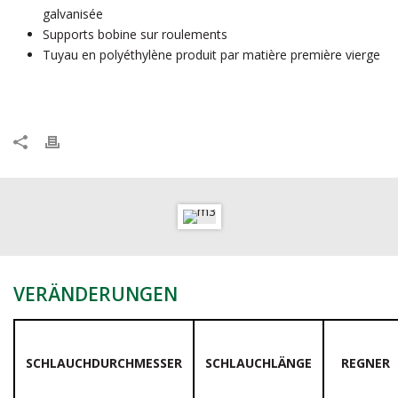
galvanisée
Supports bobine sur roulements
Tuyau en polyéthylène produit par matière première vierge
VERÄNDERUNGEN
SCHLAUCHDURCHMESSER
SCHLAUCHLÄNGE
REGNER