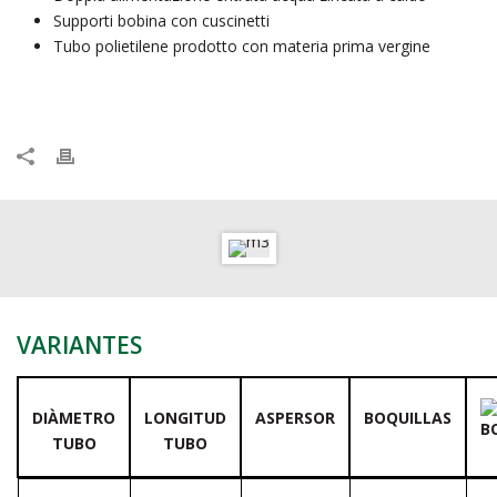
Supporti bobina con cuscinetti
Tubo polietilene prodotto con materia prima vergine
VARIANTES
DIÀMETRO
LONGITUD
ASPERSOR
BOQUILLAS
TUBO
TUBO