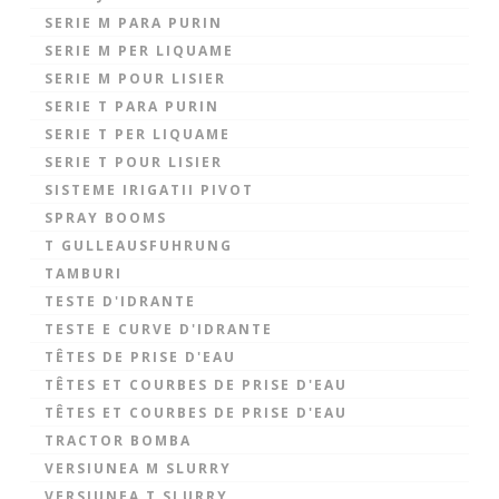
SERIE M PARA PURIN
SERIE M PER LIQUAME
SERIE M POUR LISIER
SERIE T PARA PURIN
SERIE T PER LIQUAME
SERIE T POUR LISIER
SISTEME IRIGATII PIVOT
SPRAY BOOMS
T GULLEAUSFUHRUNG
TAMBURI
TESTE D'IDRANTE
TESTE E CURVE D'IDRANTE
TÊTES DE PRISE D'EAU
TÊTES ET COURBES DE PRISE D'EAU
TÊTES ET COURBES DE PRISE D'EAU
TRACTOR BOMBA
VERSIUNEA M SLURRY
VERSIUNEA T SLURRY