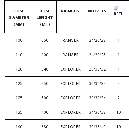
HOSE
HOSE
RAINGUN
NOZZLES
DIAMETER
LENGHT
(MM)
(MT)
100
650
RANGER
24/26/28
1
110
600
RANGER
24/26/28
1
120
540
EXPLORER
28/30/32
1
125
450
EXPLORER
30/32/34
4
125
500
EXPLORER
30/32/34
2
135
400
EXPLORER
34/36/38
10
140
380
EXPLORER
36/38/40
10