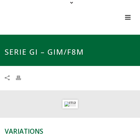
SERIE GI – GIM/F8M
VARIATIONS