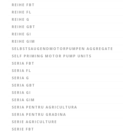
REIHE FBT
REIHE FL
REIHE G
REIHE GBT
REIHE GI
REIHE GIM
SELBSTSAUGENDMOTORPUMPEN AGGREGATE
SELF PRIMING MOTOR PUMP UNITS
SERIA FBT
SERIA FL
SERIA G
SERIA GBT
SERIA GI
SERIA GIM
SERIA PENTRU AGRICULTURA
SERIA PENTRU GRADINA
SERIE AGRICULTURE
SERIE FBT