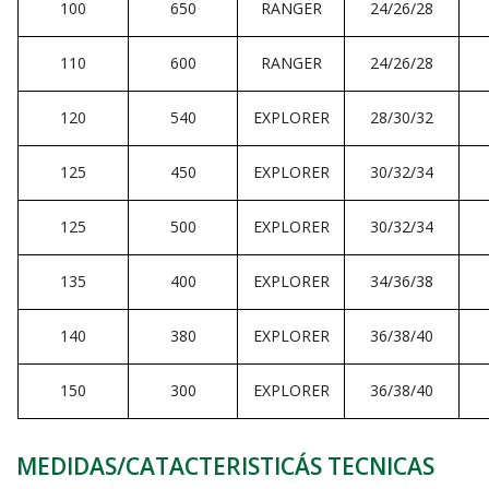
100
650
RANGER
24/26/28
110
600
RANGER
24/26/28
120
540
EXPLORER
28/30/32
125
450
EXPLORER
30/32/34
125
500
EXPLORER
30/32/34
135
400
EXPLORER
34/36/38
140
380
EXPLORER
36/38/40
150
300
EXPLORER
36/38/40
MEDIDAS/CATACTERISTICÁS TECNICAS