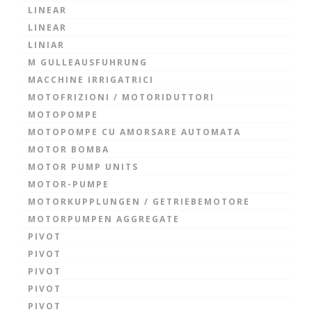
LINEAR
LINEAR
LINIAR
M GULLEAUSFUHRUNG
MACCHINE IRRIGATRICI
MOTOFRIZIONI / MOTORIDUTTORI
MOTOPOMPE
MOTOPOMPE CU AMORSARE AUTOMATA
MOTOR BOMBA
MOTOR PUMP UNITS
MOTOR-PUMPE
MOTORKUPPLUNGEN / GETRIEBEMOTORE
MOTORPUMPEN AGGREGATE
PIVOT
PIVOT
PIVOT
PIVOT
PIVOT