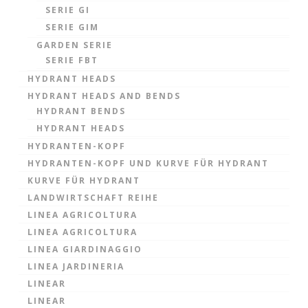
SERIE GI
SERIE GIM
GARDEN SERIE
SERIE FBT
HYDRANT HEADS
HYDRANT HEADS AND BENDS
HYDRANT BENDS
HYDRANT HEADS
HYDRANTEN-KOPF
HYDRANTEN-KOPF UND KURVE FÜR HYDRANT
KURVE FÜR HYDRANT
LANDWIRTSCHAFT REIHE
LINEA AGRICOLTURA
LINEA AGRICOLTURA
LINEA GIARDINAGGIO
LINEA JARDINERIA
LINEAR
LINEAR