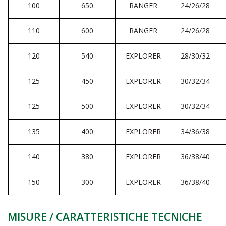
100
650
RANGER
24/26/28
110
600
RANGER
24/26/28
120
540
EXPLORER
28/30/32
125
450
EXPLORER
30/32/34
125
500
EXPLORER
30/32/34
135
400
EXPLORER
34/36/38
140
380
EXPLORER
36/38/40
150
300
EXPLORER
36/38/40
MISURE / CARATTERISTICHE TECNICHE