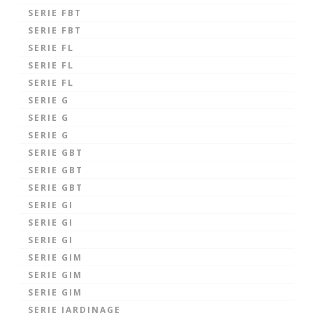
SERIE FBT
SERIE FBT
SERIE FL
SERIE FL
SERIE FL
SERIE G
SERIE G
SERIE G
SERIE GBT
SERIE GBT
SERIE GBT
SERIE GI
SERIE GI
SERIE GI
SERIE GIM
SERIE GIM
SERIE GIM
SERIE JARDINAGE