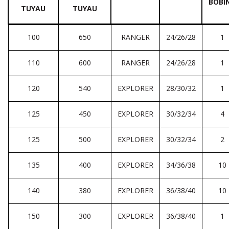
TUYAU
TUYAU
100
650
RANGER
24/26/28
1
110
600
RANGER
24/26/28
1
120
540
EXPLORER
28/30/32
1
125
450
EXPLORER
30/32/34
4
125
500
EXPLORER
30/32/34
2
135
400
EXPLORER
34/36/38
10
140
380
EXPLORER
36/38/40
10
150
300
EXPLORER
36/38/40
1