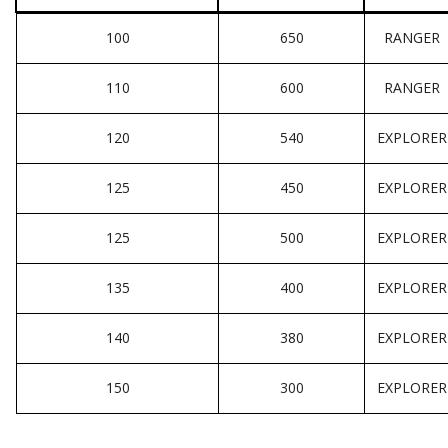
100
650
RANGER
110
600
RANGER
120
540
EXPLORER
125
450
EXPLORER
125
500
EXPLORER
135
400
EXPLORER
140
380
EXPLORER
150
300
EXPLORER