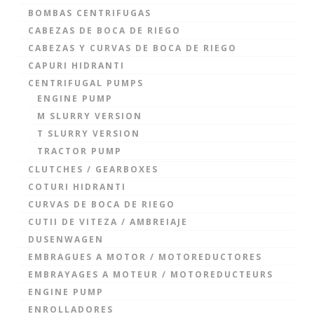
BOMBAS CENTRIFUGAS
CABEZAS DE BOCA DE RIEGO
CABEZAS Y CURVAS DE BOCA DE RIEGO
CAPURI HIDRANTI
CENTRIFUGAL PUMPS
ENGINE PUMP
M SLURRY VERSION
T SLURRY VERSION
TRACTOR PUMP
CLUTCHES / GEARBOXES
COTURI HIDRANTI
CURVAS DE BOCA DE RIEGO
CUTII DE VITEZA / AMBREIAJE
DUSENWAGEN
EMBRAGUES A MOTOR / MOTOREDUCTORES
EMBRAYAGES A MOTEUR / MOTOREDUCTEURS
ENGINE PUMP
ENROLLADORES