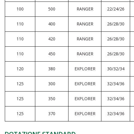
100
500
RANGER
22/24/26
110
400
RANGER
26/28/30
110
420
RANGER
26/28/30
110
450
RANGER
26/28/30
120
380
EXPLORER
30/32/34
125
300
EXPLORER
32/34/36
125
350
EXPLORER
32/34/36
125
370
EXPLORER
32/34/36