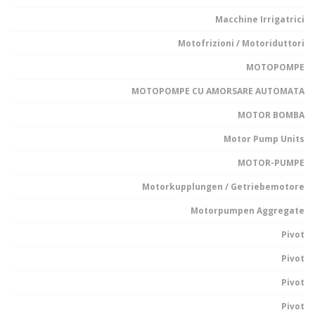
Macchine Irrigatrici
Motofrizioni / Motoriduttori
MOTOPOMPE
MOTOPOMPE CU AMORSARE AUTOMATA
MOTOR BOMBA
Motor Pump Units
MOTOR-PUMPE
Motorkupplungen / Getriebemotore
Motorpumpen Aggregate
Pivot
Pivot
Pivot
Pivot