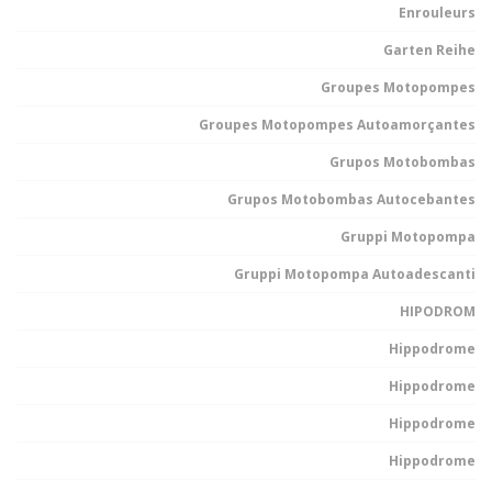
Enrouleurs
Garten Reihe
Groupes Motopompes
Groupes Motopompes Autoamorçantes
Grupos Motobombas
Grupos Motobombas Autocebantes
Gruppi Motopompa
Gruppi Motopompa Autoadescanti
HIPODROM
Hippodrome
Hippodrome
Hippodrome
Hippodrome