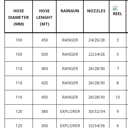
HOSE
HOSE
RAINGUN
NOZZLES
DIAMETER
LENGHT
(MM)
(MT)
100
450
RANGER
24/26/28
3
100
500
RANGER
22/24/26
5
110
400
RANGER
26/28/30
7
110
420
RANGER
26/28/30
8
110
450
RANGER
26/28/30
10
120
380
EXPLORER
30/32/34
9
125
300
EXPLORER
32/34/36
6