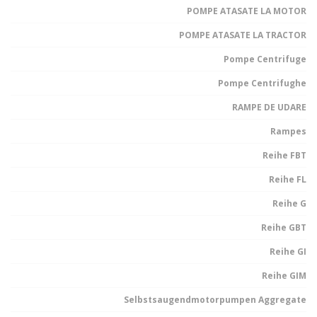
POMPE ATASATE LA MOTOR
POMPE ATASATE LA TRACTOR
Pompe Centrifuge
Pompe Centrifughe
RAMPE DE UDARE
Rampes
Reihe FBT
Reihe FL
Reihe G
Reihe GBT
Reihe GI
Reihe GIM
Selbstsaugendmotorpumpen Aggregate