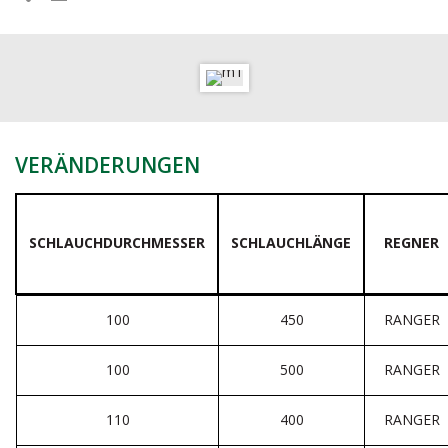
VERÄNDERUNGEN
SCHLAUCHDURCHMESSER
SCHLAUCHLÄNGE
REGNER
100
450
RANGER
100
500
RANGER
110
400
RANGER