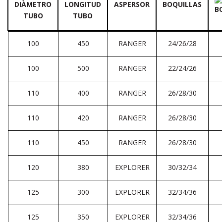
DIÀMETRO
LONGITUD
ASPERSOR
BOQUILLAS
TUBO
TUBO
100
450
RANGER
24/26/28
100
500
RANGER
22/24/26
110
400
RANGER
26/28/30
110
420
RANGER
26/28/30
110
450
RANGER
26/28/30
120
380
EXPLORER
30/32/34
125
300
EXPLORER
32/34/36
125
350
EXPLORER
32/34/36