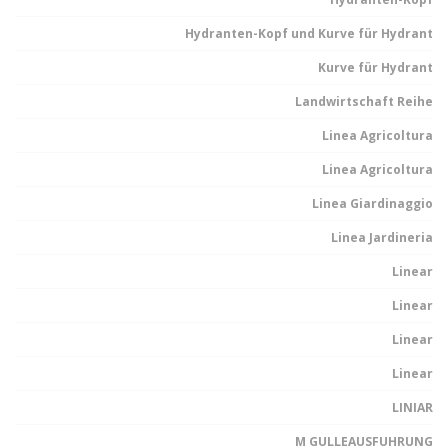
Hydranten-Kopf und Kurve für Hydrant
Kurve für Hydrant
Landwirtschaft Reihe
Linea Agricoltura
Linea Agricoltura
Linea Giardinaggio
Linea Jardineria
Linear
Linear
Linear
Linear
LINIAR
M GULLEAUSFUHRUNG