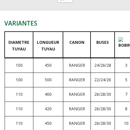
VARIANTES
DIAMETRE
LONGUEUR
CANON
BUSES
TUYAU
TUYAU
100
450
RANGER
24/26/28
3
100
500
RANGER
22/24/26
5
110
400
RANGER
26/28/30
7
110
420
RANGER
26/28/30
8
110
450
RANGER
26/28/30
10