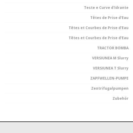
Teste e Curve d'Idrante
Têtes de Prise d'Eau
Têtes et Courbes de Prise d'Eau
Têtes et Courbes de Prise d'Eau
TRACTOR BOMBA
VERSIUNEA M Slurry
VERSIUNEA T Slurry
ZAPFWELLEN-PUMPE
Zentrifugalpumpen
Zubehör