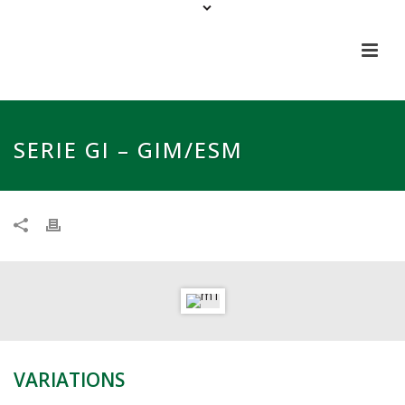
SERIE GI – GIM/ESM
VARIATIONS