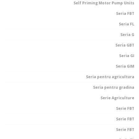
Self Priming Motor Pump Units
Seria FBT
Seria FL
Seria G
Seria GBT
Seria GI
Seria GIM
Seria pentru agricultura
Seria pentru gradina
Serie Agriculture
Serie FBT
Serie FBT
Serie FBT