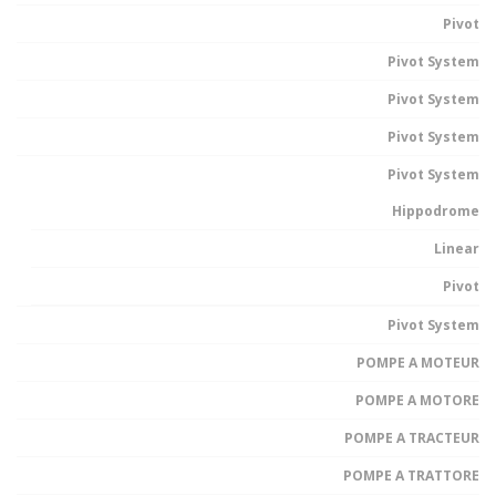
Pivot
Pivot System
Pivot System
Pivot System
Pivot System
Hippodrome
Linear
Pivot
Pivot System
POMPE A MOTEUR
POMPE A MOTORE
POMPE A TRACTEUR
POMPE A TRATTORE