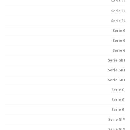
Serie FL
Serie FL
Serie FL
Serie G
Serie G
Serie G
Serie GBT
Serie GBT
Serie GBT
Serie GI
Serie GI
Serie GI
Serie GIM
Serie GIM