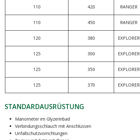
110
420
RANGER
110
450
RANGER
120
380
EXPLORER
125
300
EXPLORER
125
350
EXPLORER
125
370
EXPLORER
STANDARDAUSRÜSTUNG
Manometer im Glyzerinbad
Verbindungsschlauch mit Anschlüssen
Unfallschutzvorrichtungen