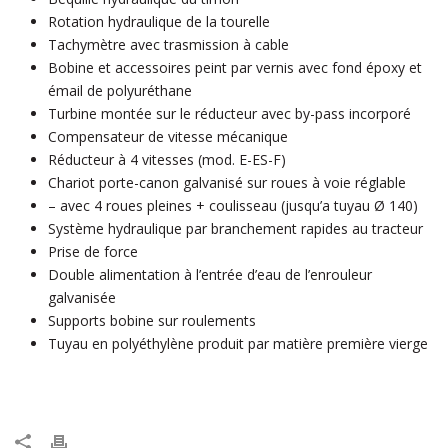
Rotation hydraulique de la tourelle
Tachymètre avec trasmission à cable
Bobine et accessoires peint par vernis avec fond époxy et
émail de polyuréthane
Turbine montée sur le réducteur avec by-pass incorporé
Compensateur de vitesse mécanique
Réducteur à 4 vitesses (mod. E-ES-F)
Chariot porte-canon galvanisé sur roues à voie réglable
– avec 4 roues pleines + coulisseau (jusqu’a tuyau Ø 140)
Système hydraulique par branchement rapides au tracteur
Prise de force
Double alimentation à l’entrée d’eau de l’enrouleur
galvanisée
Supports bobine sur roulements
Tuyau en polyéthylène produit par matière première vierge