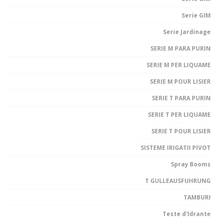
Serie GIM
Serie Jardinage
SERIE M PARA PURIN
SERIE M PER LIQUAME
SERIE M POUR LISIER
SERIE T PARA PURIN
SERIE T PER LIQUAME
SERIE T POUR LISIER
SISTEME IRIGATII PIVOT
Spray Booms
T GULLEAUSFUHRUNG
TAMBURI
Teste d'Idrante