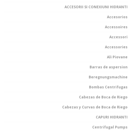
ACCESORII SI CONEXIUNI HIDRANTI
Accesorios
Accessoires
Accessori
Accessories
Ali Piovane
Barras de aspersion
Beregnungsmachine
Bombas Centrifugas
Cabezas de Boca de Riego
Cabezas y Curvas de Boca de Riego
CAPURI HIDRANTI
Centrifugal Pumps