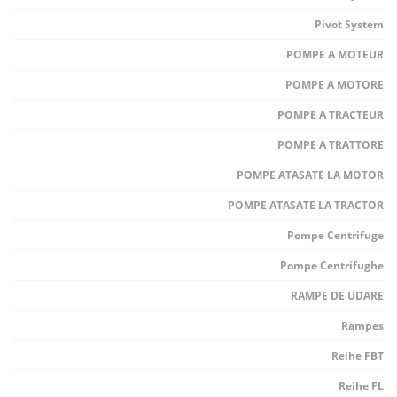
Pivot System
POMPE A MOTEUR
POMPE A MOTORE
POMPE A TRACTEUR
POMPE A TRATTORE
POMPE ATASATE LA MOTOR
POMPE ATASATE LA TRACTOR
Pompe Centrifuge
Pompe Centrifughe
RAMPE DE UDARE
Rampes
Reihe FBT
Reihe FL