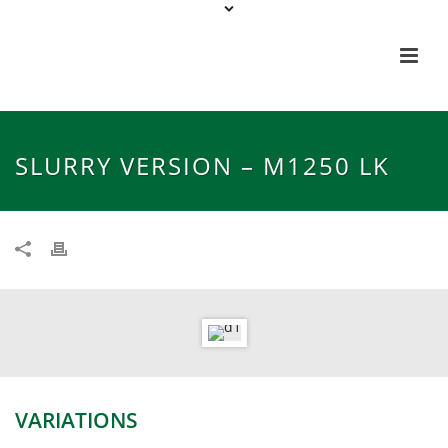
SLURRY VERSION – M1250 LK
VARIATIONS