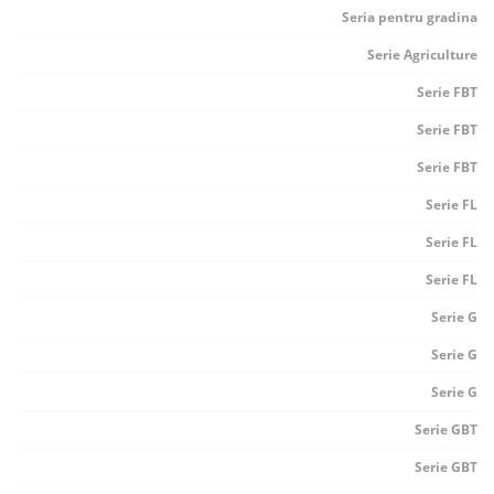
Seria pentru gradina
Serie Agriculture
Serie FBT
Serie FBT
Serie FBT
Serie FL
Serie FL
Serie FL
Serie G
Serie G
Serie G
Serie GBT
Serie GBT