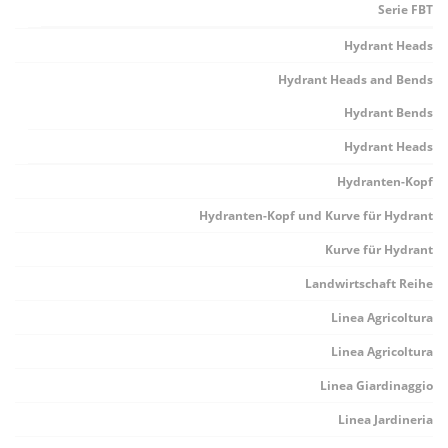
Serie FBT
Hydrant Heads
Hydrant Heads and Bends
Hydrant Bends
Hydrant Heads
Hydranten-Kopf
Hydranten-Kopf und Kurve für Hydrant
Kurve für Hydrant
Landwirtschaft Reihe
Linea Agricoltura
Linea Agricoltura
Linea Giardinaggio
Linea Jardineria