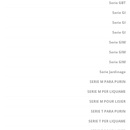
Serie GBT
Serie GI
Serie GI
Serie GI
Serie GIM
Serie GIM
Serie GIM
Serie Jardinage
SERIE M PARA PURIN
SERIE M PER LIQUAME
SERIE M POUR LISIER
SERIE T PARA PURIN
SERIE T PER LIQUAME