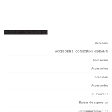
PRODUCT CATEGORIES
Accesorii
ACCESORII SI CONEXIUNI HIDRANTI
Accesorios
Accessoires
Accessori
Accessories
Ali Piovane
Barras de aspersion
Beregnungsmachine