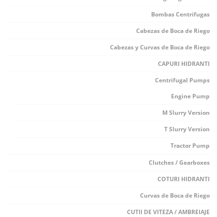
Bombas Centrifugas
Cabezas de Boca de Riego
Cabezas y Curvas de Boca de Riego
CAPURI HIDRANTI
Centrifugal Pumps
Engine Pump
M Slurry Version
T Slurry Version
Tractor Pump
Clutches / Gearboxes
COTURI HIDRANTI
Curvas de Boca de Riego
CUTII DE VITEZA / AMBREIAJE