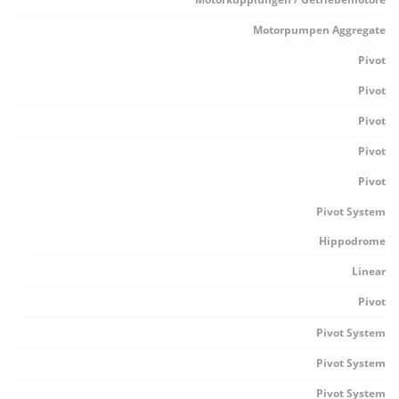
Motorpumpen Aggregate
Pivot
Pivot
Pivot
Pivot
Pivot
Pivot System
Hippodrome
Linear
Pivot
Pivot System
Pivot System
Pivot System