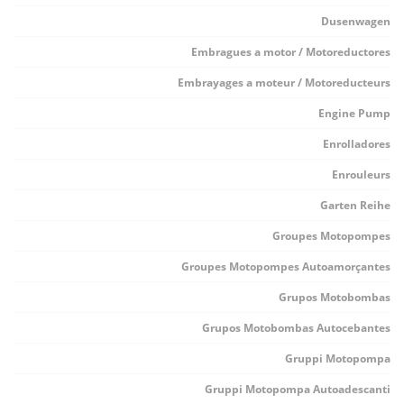
Dusenwagen
Embragues a motor / Motoreductores
Embrayages a moteur / Motoreducteurs
Engine Pump
Enrolladores
Enrouleurs
Garten Reihe
Groupes Motopompes
Groupes Motopompes Autoamorçantes
Grupos Motobombas
Grupos Motobombas Autocebantes
Gruppi Motopompa
Gruppi Motopompa Autoadescanti